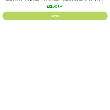
SKLADEM
Detail